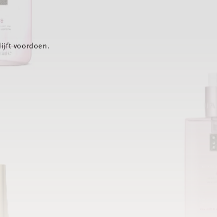
ijft voordoen.