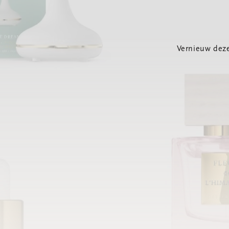
Vernieuw deze