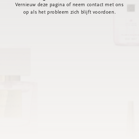
Vernieuw deze pagina of neem contact met ons
op als het probleem zich blijft voordoen.