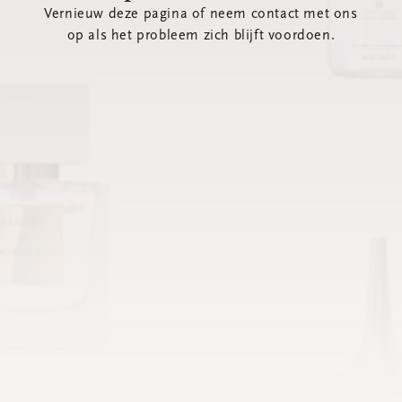
Vernieuw deze pagina of neem contact met ons
op als het probleem zich blijft voordoen.