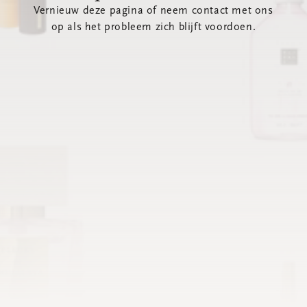
Vernieuw deze pagina of neem contact met ons
op als het probleem zich blijft voordoen.