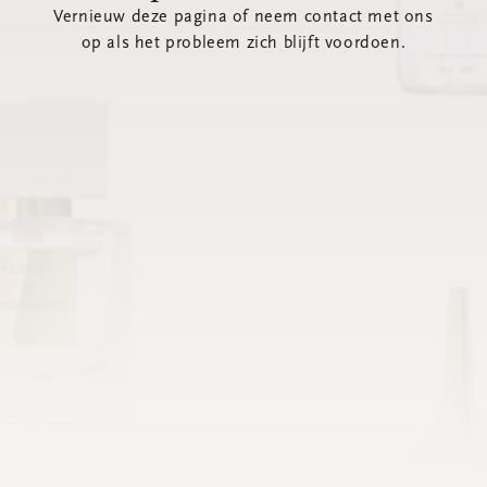
Vernieuw deze pagina of neem contact met ons
op als het probleem zich blijft voordoen.