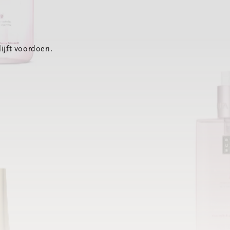
ijft voordoen.