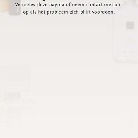
Vernieuw deze pagina of neem contact met ons
op als het probleem zich blijft voordoen.