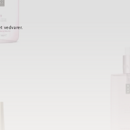
t vedvarer.