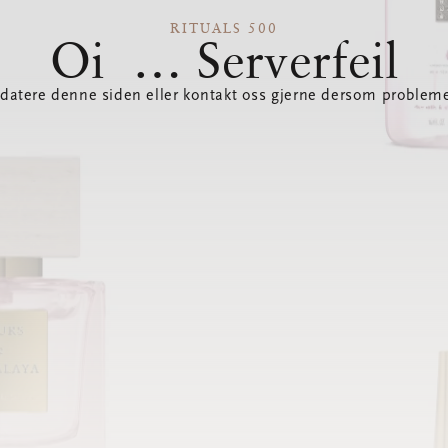
RITUALS 500
Oi … Serverfeil
datere denne siden eller kontakt oss gjerne dersom probleme