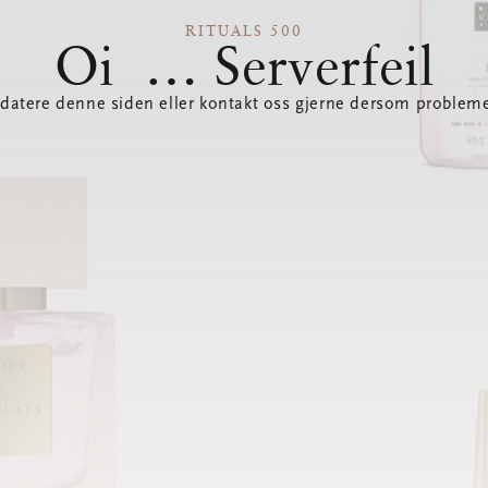
RITUALS 500
Oi … Serverfeil
datere denne siden eller kontakt oss gjerne dersom probleme