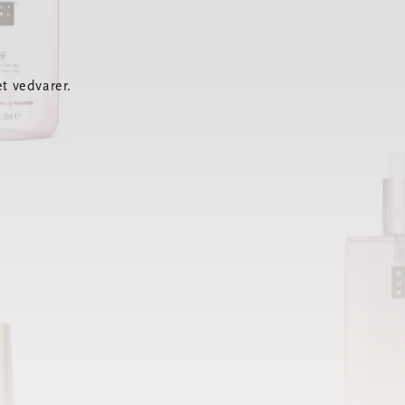
t vedvarer.