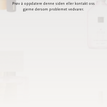
Prøv å oppdatere denne siden eller kontakt oss
gjerne dersom problemet vedvarer.