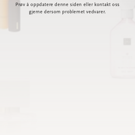
Prøv å oppdatere denne siden eller kontakt oss
gjerne dersom problemet vedvarer.