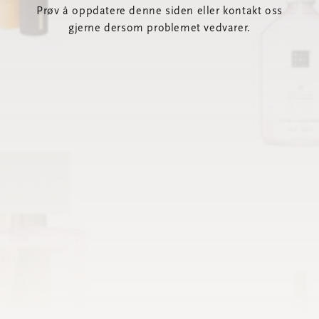
Prøv å oppdatere denne siden eller kontakt oss
gjerne dersom problemet vedvarer.