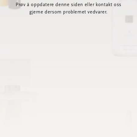
Prøv å oppdatere denne siden eller kontakt oss
gjerne dersom problemet vedvarer.