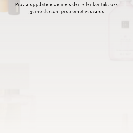
Prøv å oppdatere denne siden eller kontakt oss
gjerne dersom problemet vedvarer.