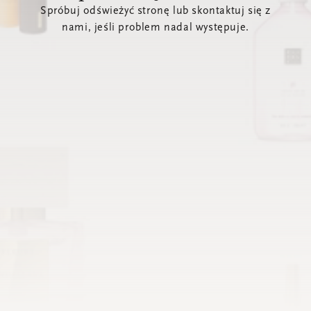
Spróbuj odświeżyć stronę lub skontaktuj się z
nami, jeśli problem nadal występuje.