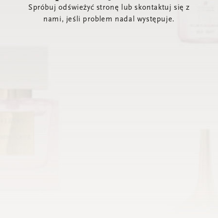
Spróbuj odświeżyć stronę lub skontaktuj się z
nami, jeśli problem nadal występuje.