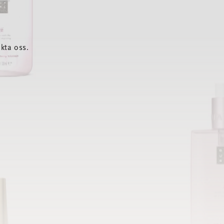
kta oss.