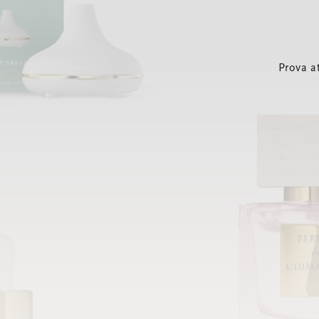
Prova a