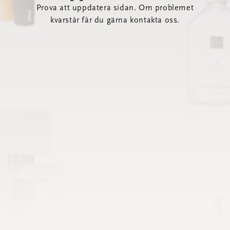
Prova att uppdatera sidan. Om problemet
kvarstår får du gärna kontakta oss.