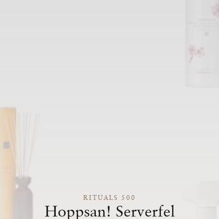
RITUALS 500
Hoppsan! Serverfel