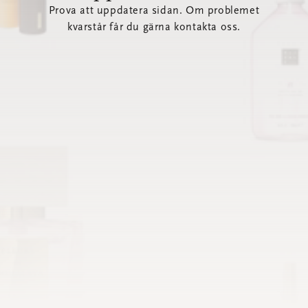
Prova att uppdatera sidan. Om problemet
kvarstår får du gärna kontakta oss.