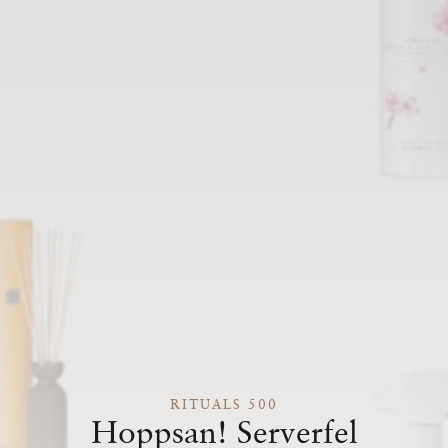
RITUALS 500
Hoppsan! Serverfel