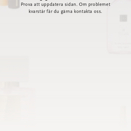
Prova att uppdatera sidan. Om problemet
kvarstår får du gärna kontakta oss.