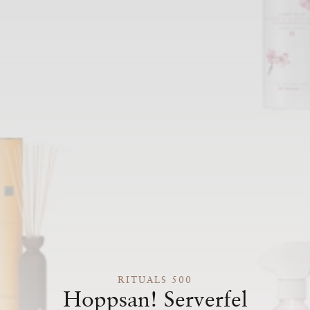
RITUALS 500
Hoppsan! Serverfel