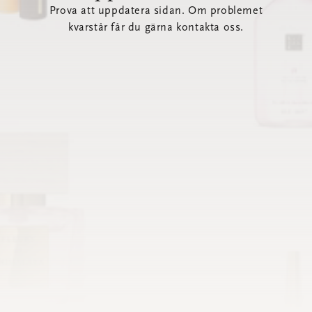
Prova att uppdatera sidan. Om problemet
kvarstår får du gärna kontakta oss.