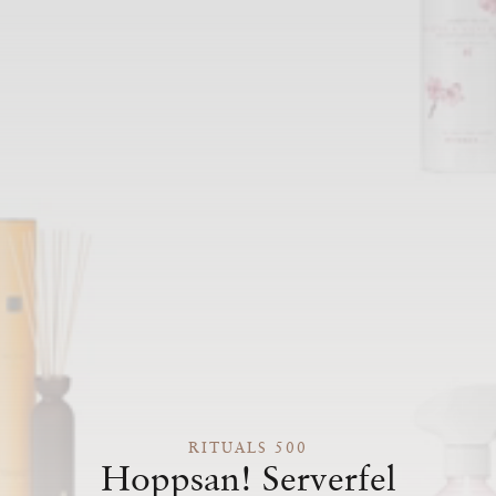
RITUALS 500
Hoppsan! Serverfel