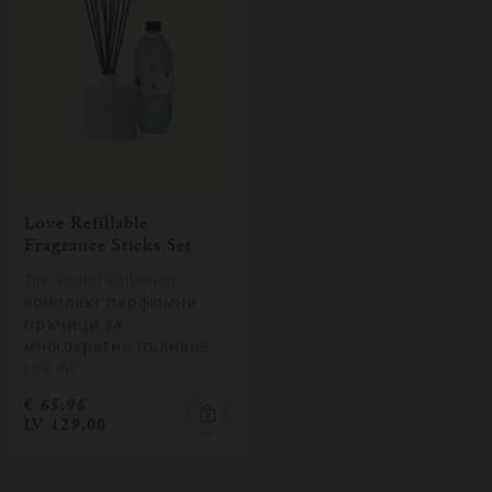
Love Refillable
Fragrance Sticks Set
The Soulful Collection,
комплект парфюмни
пръчици за
многократно пълнене,
500 ml
€ 65,96
LV 129,00