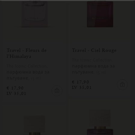
Travel - Fleurs de
Travel - Ciel Rouge
l’Himalaya
The Iconic Collection,
The Iconic Collection,
парфюмна вода за
парфюмна вода за
пътуване, 15 ml
пътуване, 15 ml
€ 17,90
LV 35,01
€ 17,90
LV 35,01