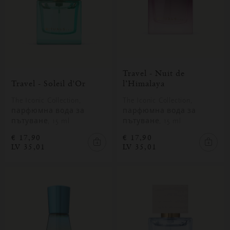
Travel - Nuit de
Travel - Soleil d'Or
l’Himalaya
The Iconic Collection,
The Iconic Collection,
парфюмна вода за
парфюмна вода за
пътуване, 15 ml
пътуване, 15 ml
€ 17,90
€ 17,90
LV 35,01
LV 35,01