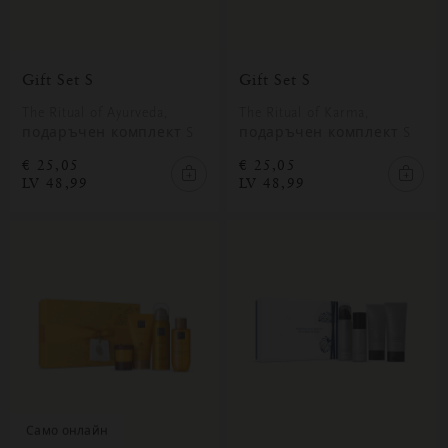
Gift Set S
Gift Set S
The Ritual of Ayurveda,
The Ritual of Karma,
подаръчен комплект S
подаръчен комплект S
€ 25,05
€ 25,05
LV 48,99
LV 48,99
само онлайн