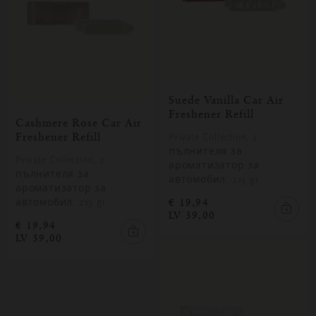
Suede Vanilla Car Air
Freshener Refill
Cashmere Rose Car Air
Freshener Refill
Private Collection, 2
пълнителя за
Private Collection, 2
ароматизатор за
пълнителя за
автомобил, 2x3 gr
ароматизатор за
€ 19,94
автомобил, 2x3 gr
LV 39,00
€ 19,94
LV 39,00