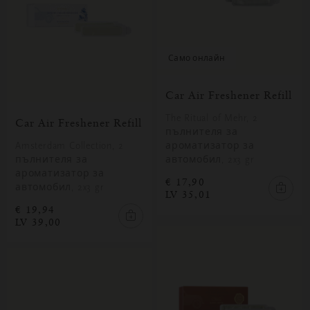
само онлайн
Car Air Freshener Refill
The Ritual of Mehr, 2
Car Air Freshener Refill
пълнителя за
Amsterdam Collection, 2
ароматизатор за
пълнителя за
автомобил, 2x3 gr
ароматизатор за
€ 17,90
автомобил, 2x3 gr
LV 35,01
€ 19,94
LV 39,00