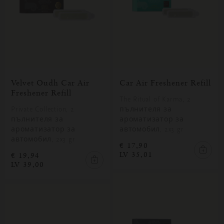
Velvet Oudh Car Air
Car Air Freshener Refill
Freshener Refill
The Ritual of Karma, 2
Private Collection, 2
пълнителя за
пълнителя за
ароматизатор за
ароматизатор за
автомобил, 2x3 gr
автомобил, 2x3 gr
€ 17,90
LV 35,01
€ 19,94
LV 39,00