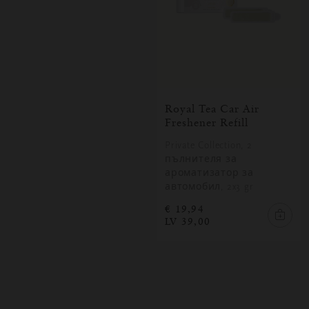
Royal Tea Car Air
Freshener Refill
Private Collection, 2
пълнителя за
ароматизатор за
автомобил, 2x3 gr
€ 19,94
LV 39,00