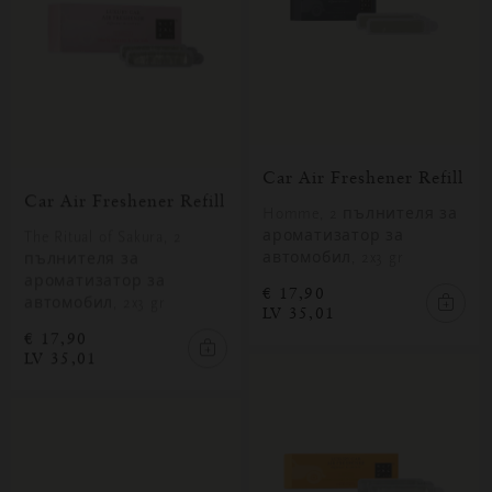
Car Air Freshener Refill
Car Air Freshener Refill
Homme, 2 пълнителя за
ароматизатор за
The Ritual of Sakura, 2
автомобил, 2x3 gr
пълнителя за
ароматизатор за
€ 17,90
автомобил, 2x3 gr
LV 35,01
€ 17,90
LV 35,01