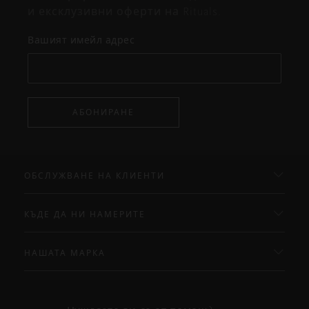
и ексклузивни оферти на Rituals.
Вашият имейл адрес
АБОНИРАНЕ
ОБСЛУЖВАНЕ НА КЛИЕНТИ
КЪДЕ ДА НИ НАМЕРИТЕ
НАШАТА МАРКА