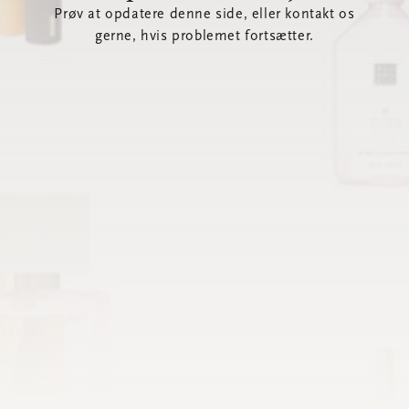
Prøv at opdatere denne side, eller kontakt os
gerne, hvis problemet fortsætter.