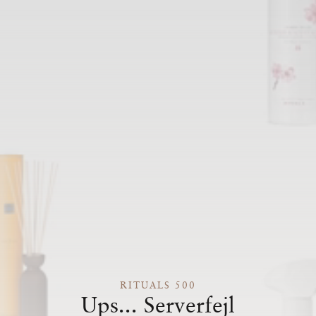
RITUALS 500
Ups... Serverfejl