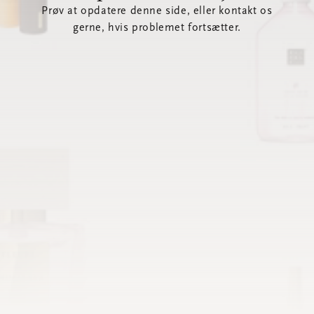
Prøv at opdatere denne side, eller kontakt os
gerne, hvis problemet fortsætter.