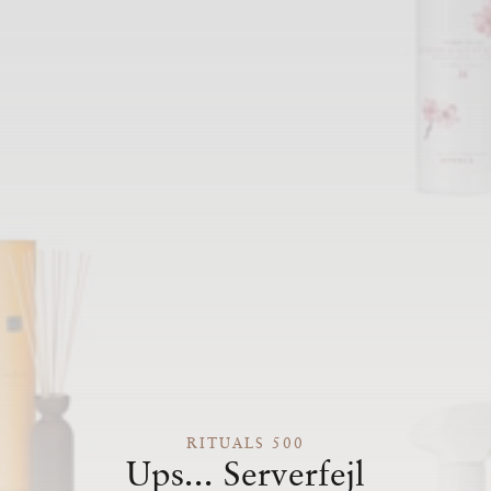
RITUALS 500
Ups... Serverfejl