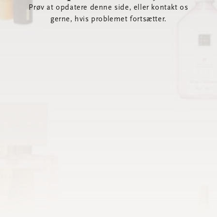
Prøv at opdatere denne side, eller kontakt os
gerne, hvis problemet fortsætter.