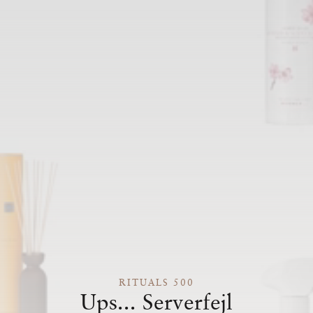
RITUALS 500
Ups... Serverfejl