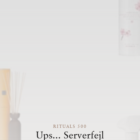
RITUALS 500
Ups... Serverfejl