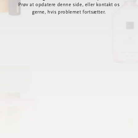
Prøv at opdatere denne side, eller kontakt os
gerne, hvis problemet fortsætter.