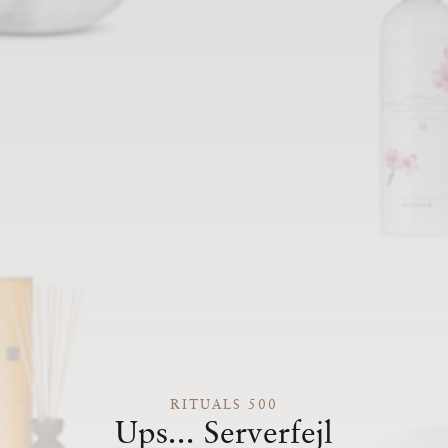
RITUALS 500
Ups... Serverfejl