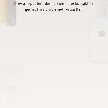
Prøv at opdatere denne side, eller kontakt os
gerne, hvis problemet fortsætter.