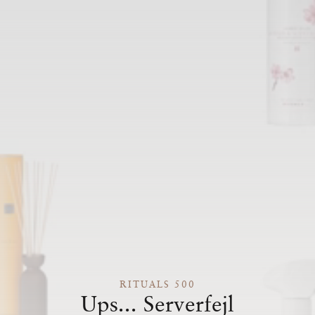
RITUALS 500
Ups... Serverfejl