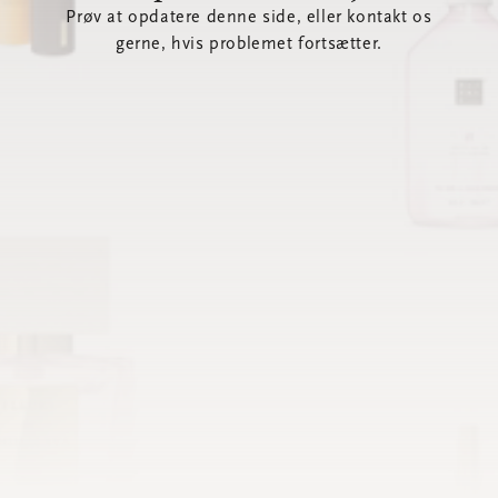
Prøv at opdatere denne side, eller kontakt os
gerne, hvis problemet fortsætter.