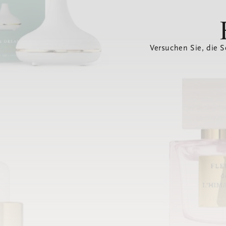
Versuchen Sie, die S