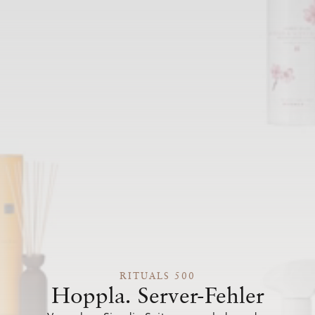
RITUALS 500
Hoppla. Server-Fehler