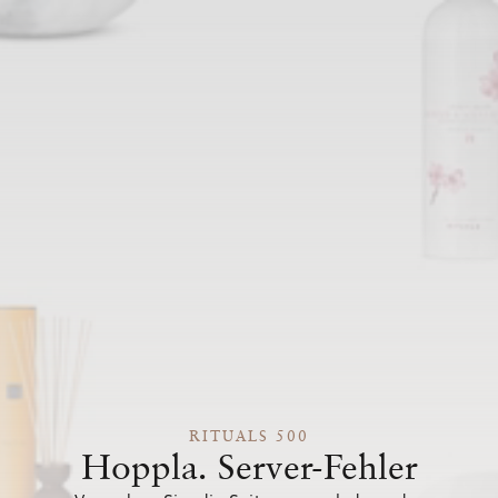
RITUALS 500
Hoppla. Server-Fehler