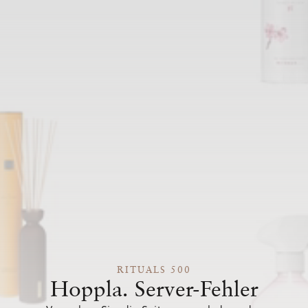
RITUALS 500
Hoppla. Server-Fehler