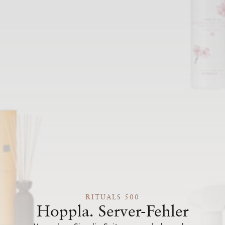
RITUALS 500
Hoppla. Server-Fehler