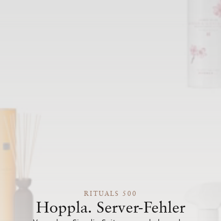
RITUALS 500
Hoppla. Server-Fehler