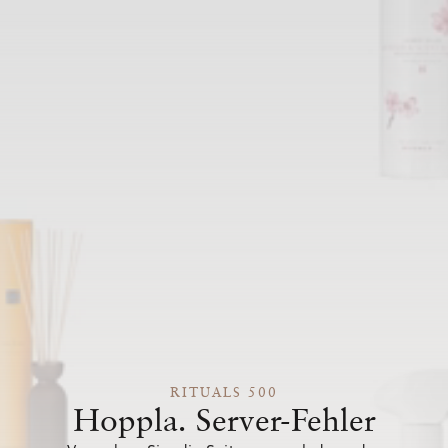
RITUALS 500
Hoppla. Server-Fehler