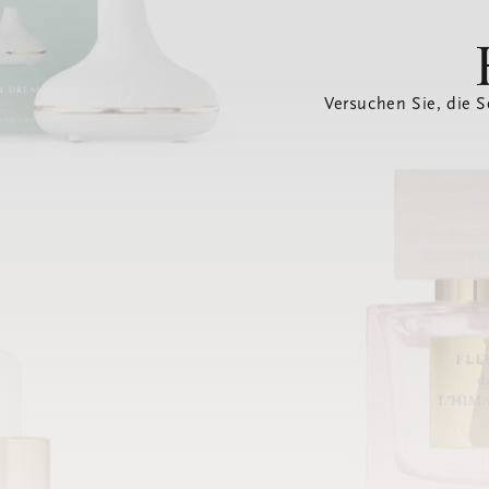
Versuchen Sie, die S