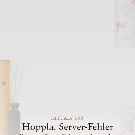
RITUALS 500
Hoppla. Server-Fehler