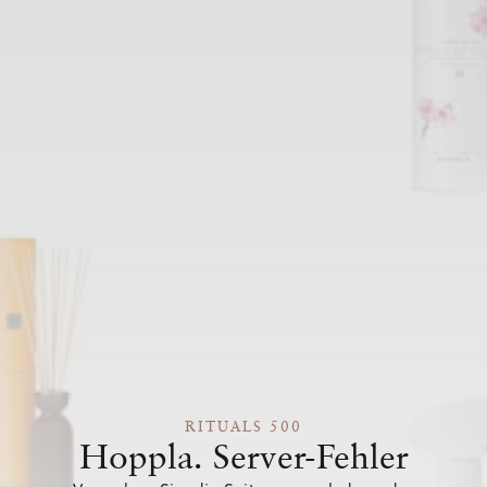
RITUALS 500
Hoppla. Server-Fehler