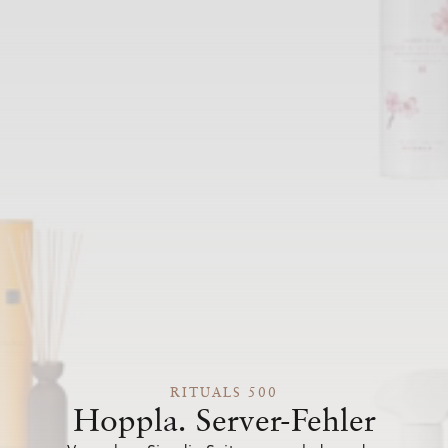
RITUALS 500
Hoppla. Server-Fehler