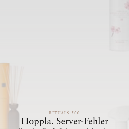
RITUALS 500
Hoppla. Server-Fehler