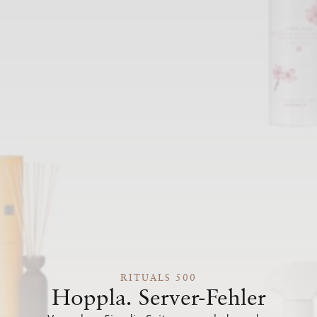
RITUALS 500
Hoppla. Server-Fehler