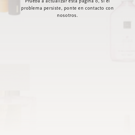
Prueba a actualizar esta página o, si el
problema persiste, ponte en contacto con
nosotros.