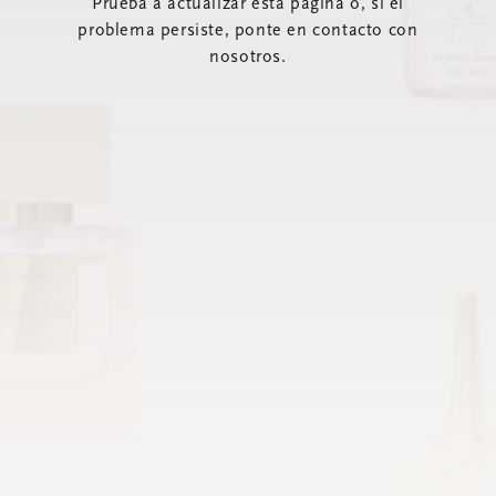
Prueba a actualizar esta página o, si el
problema persiste, ponte en contacto con
nosotros.