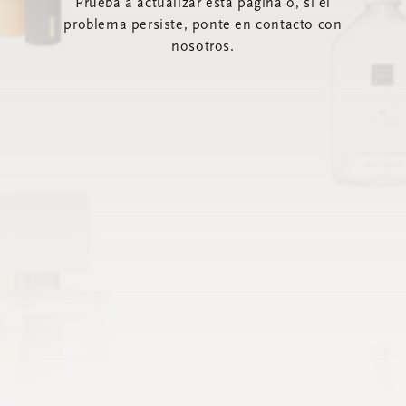
Prueba a actualizar esta página o, si el
problema persiste, ponte en contacto con
nosotros.