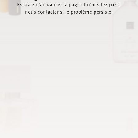
Essayez d’actualiser la page et n’hésitez pas à
nous contacter si le problème persiste.