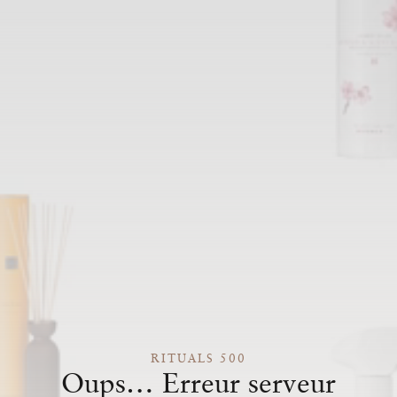
RITUALS 500
Oups… Erreur serveur