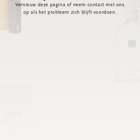
Vernieuw deze pagina of neem contact met ons
op als het probleem zich blijft voordoen.